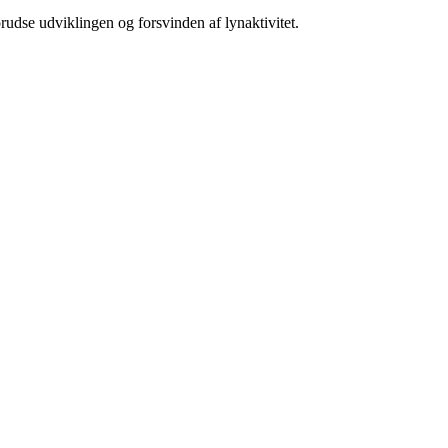
orudse udviklingen og forsvinden af lynaktivitet.