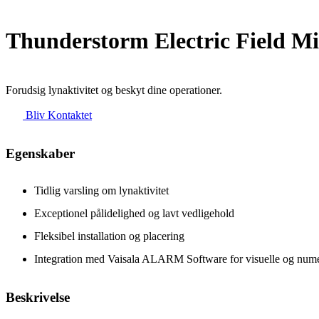
Thunderstorm Electric Field Mi
Forudsig lynaktivitet og beskyt dine operationer.
Bliv Kontaktet
Egenskaber
Tidlig varsling om lynaktivitet
Exceptionel pålidelighed og lavt vedligehold
Fleksibel installation og placering
Integration med Vaisala ALARM Software for visuelle og nume
Beskrivelse