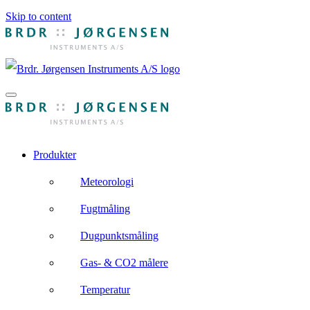
Skip to content
Produkter
Meteorologi
Fugtmåling
Dugpunktsmåling
Gas- & CO2 målere
Temperatur