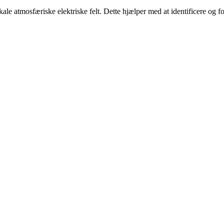
ale atmosfæriske elektriske felt. Dette hjælper med at identificere og f