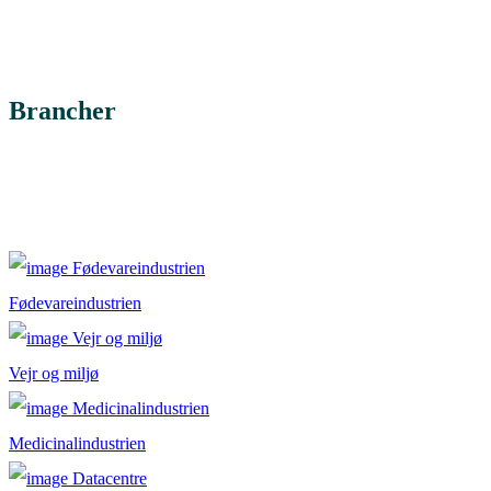
Brancher
Fødevareindustrien
Vejr og miljø
Medicinalindustrien