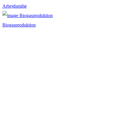
Arbejdsmiljø
Biogasproduktion