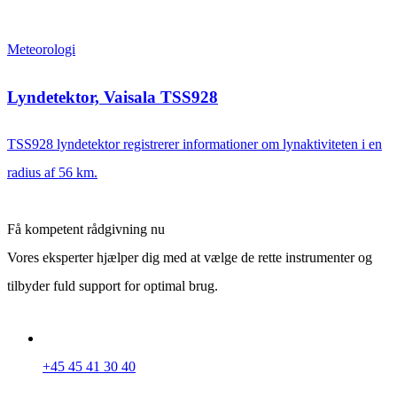
Meteorologi
Lyndetektor, Vaisala TSS928
TSS928 lyndetektor registrerer informationer om lynaktiviteten i en
radius af 56 km.
Få kompetent rådgivning nu
Vores eksperter hjælper dig med at vælge de rette instrumenter og
tilbyder fuld support for optimal brug.
+45 45 41 30 40