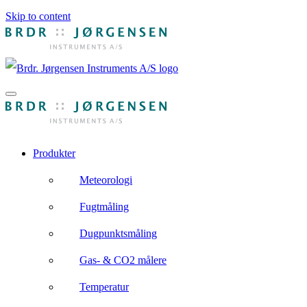
Skip to content
Produkter
Meteorologi
Fugtmåling
Dugpunktsmåling
Gas- & CO2 målere
Temperatur