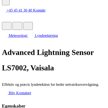
+45 45 41 30 40
Kontakt
Meteorologi
Lyndetektering
Advanced Lightning Sensor
LS7002, Vaisala
Effektiv og præcis lyndetektion for bedre netværksovervågning.
Bliv Kontaktet
Egenskaber