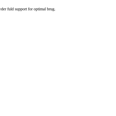
yder fuld support for optimal brug.