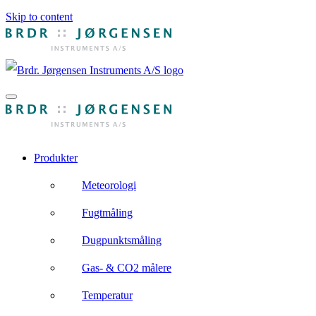
Skip to content
Produkter
Meteorologi
Fugtmåling
Dugpunktsmåling
Gas- & CO2 målere
Temperatur