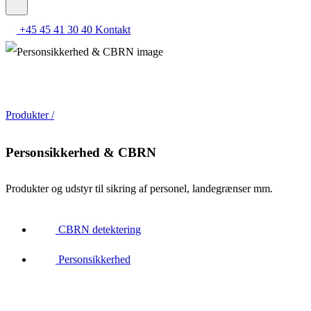
+45 45 41 30 40
Kontakt
Produkter /
Personsikkerhed & CBRN
Produkter og udstyr til sikring af personel, landegrænser mm.
CBRN detektering
Personsikkerhed