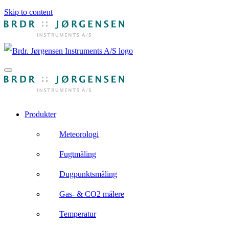
Skip to content
Produkter
Meteorologi
Fugtmåling
Dugpunktsmåling
Gas- & CO2 målere
Temperatur