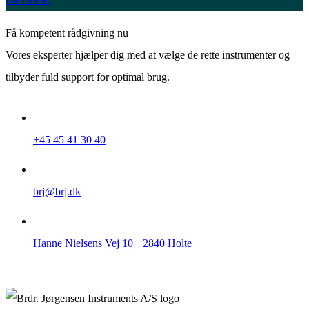
Få kompetent rådgivning nu
Vores eksperter hjælper dig med at vælge de rette instrumenter og
tilbyder fuld support for optimal brug.
+45 45 41 30 40
brj@brj.dk
Hanne Nielsens Vej 10 2840 Holte