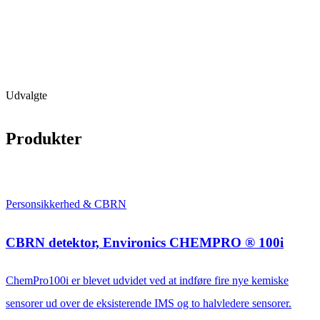
Udvalgte
Produkter
Personsikkerhed & CBRN
CBRN detektor, Environics CHEMPRO ® 100i
ChemPro100i er blevet udvidet ved at indføre fire nye kemiske
sensorer ud over de eksisterende IMS og to halvledere sensorer.