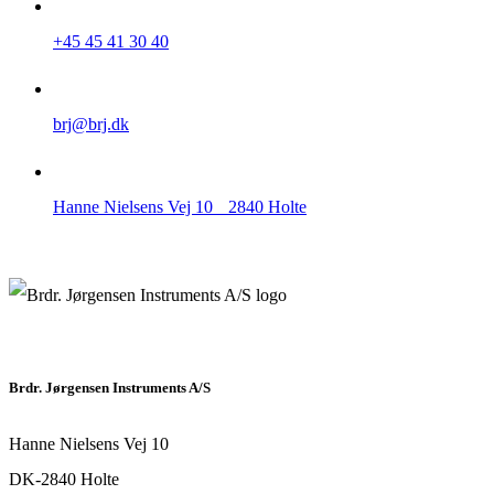
+45 45 41 30 40
brj@brj.dk
Hanne Nielsens Vej 10 2840 Holte
Brdr. Jørgensen Instruments A/S
Hanne Nielsens Vej 10
DK-2840 Holte