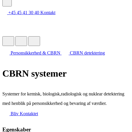
+45 45 41 30 40
Kontakt
Personsikkerhed & CBRN
CBRN detektering
CBRN systemer
Systemer for kemisk, biologisk,radiologisk og nuklear detektering
med henblik på personsikkerhed og bevaring af værdier.
Bliv Kontaktet
Egenskaber