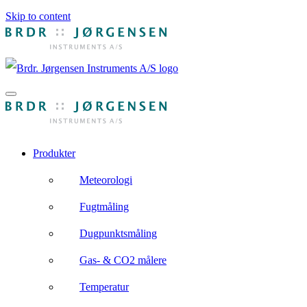
Skip to content
Produkter
Meteorologi
Fugtmåling
Dugpunktsmåling
Gas- & CO2 målere
Temperatur