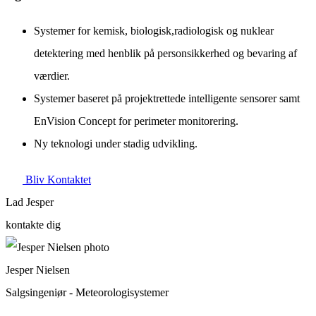
Systemer for kemisk, biologisk,radiologisk og nuklear
detektering med henblik på personsikkerhed og bevaring af
værdier.
Systemer baseret på projektrettede intelligente sensorer samt
EnVision Concept for perimeter monitorering.
Ny teknologi under stadig udvikling.
Bliv Kontaktet
Lad Jesper
kontakte dig
Jesper Nielsen
Salgsingeniør - Meteorologisystemer