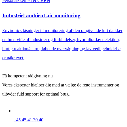
Personsikkerhed & CBRN
Industriel ambient air monitoring
Environics løsninger til monitorering af den omgivende luft dækker
en bred vifte af industrier og forbindelser, hvor ultra-lav detektion,
hurtig reaktion/alarm, løbende overvågning og lav vedligeholdelse
er påkrævet.
Få kompetent rådgivning nu
Vores eksperter hjælper dig med at vælge de rette instrumenter og
tilbyder fuld support for optimal brug.
+45 45 41 30 40