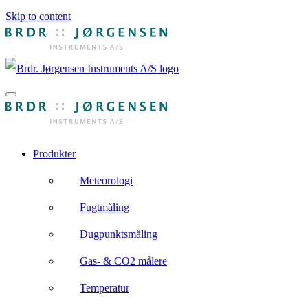
Skip to content
Produkter
Meteorologi
Fugtmåling
Dugpunktsmåling
Gas- & CO2 målere
Temperatur