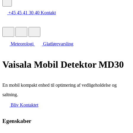
+45 45 41 30 40
Kontakt
Meteorologi
Glatførevarsling
Vaisala Mobil Detektor MD30
En mobil kompakt enhed til optimering af vedligeholdelse og
saltning.
Bliv Kontaktet
Egenskaber