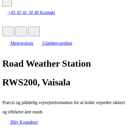
+45 45 41 30 40
Kontakt
Meteorologi
Glatførevarsling
Road Weather Station
RWS200, Vaisala
Præcis og pålidelig vejvejrinformation for at holde vejnettet sikkert
og effektivt året rundt.
Bliv Kontaktet