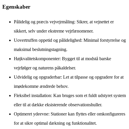
Egenskaber
Pålidelig og præcis vejvejrmåling: Sikrer, at vejnettet er
sikkert, selv under ekstreme vejrfænomener.
Uovertruffen oppetid og pålidelighed: Minimal forstyrrelse og
maksimal beslutningstagning.
Højkvalitetskomponenter: Bygget til at modstå barske
vejrfølger og naturens påkaldelser.
Udvidelig og opgraderbar: Let at tilpasse og opgradere for at
imødekomme ændrede behov.
Fleksibel installation: Kan bruges som et fuldt udstyret system
eller til at dække eksisterende observationshuller.
Optimeret ydeevne: Stationer kan flyttes eller omkonfigureres
for at sikre optimal dækning og funktionalitet.