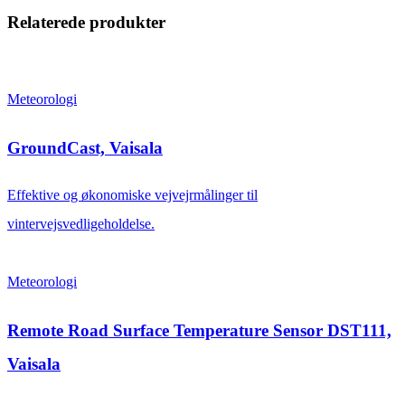
Relaterede produkter
Meteorologi
GroundCast, Vaisala
Effektive og økonomiske vejvejrmålinger til
vintervejsvedligeholdelse.
Meteorologi
Remote Road Surface Temperature Sensor DST111,
Vaisala