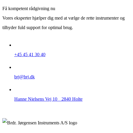
Få kompetent rådgivning nu
Vores eksperter hjælper dig med at vælge de rette instrumenter og
tilbyder fuld support for optimal brug.
+45 45 41 30 40
brj@brj.dk
Hanne Nielsens Vej 10 2840 Holte