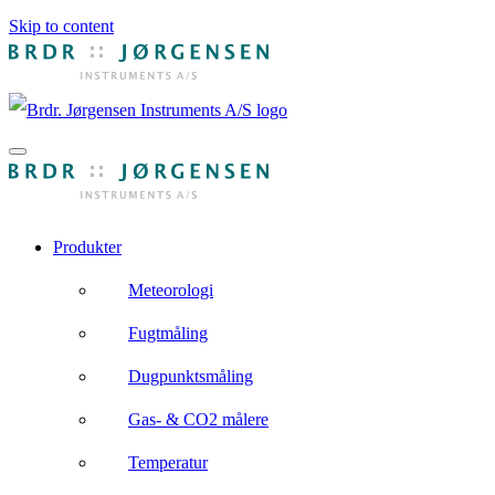
Skip to content
Produkter
Meteorologi
Fugtmåling
Dugpunktsmåling
Gas- & CO2 målere
Temperatur