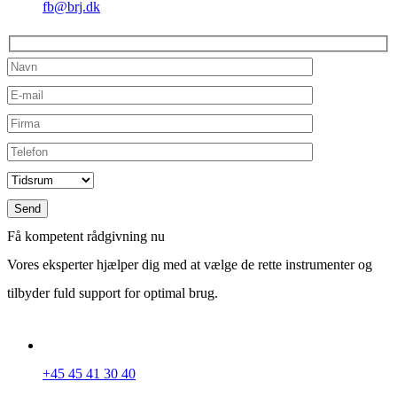
fb@brj.dk
Få kompetent rådgivning nu
Vores eksperter hjælper dig med at vælge de rette instrumenter og
tilbyder fuld support for optimal brug.
+45 45 41 30 40