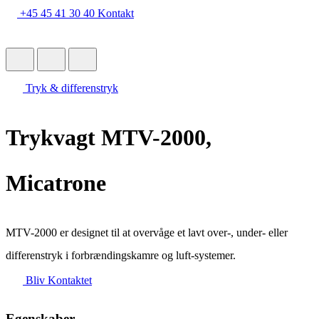
+45 45 41 30 40
Kontakt
Tryk & differenstryk
Trykvagt MTV-2000,
Micatrone
MTV-2000 er designet til at overvåge et lavt over-, under- eller
differenstryk i forbrændingskamre og luft-systemer.
Bliv Kontaktet
Egenskaber