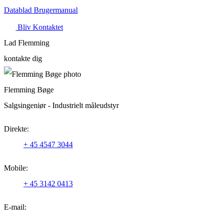
Datablad
Brugermanual
Bliv Kontaktet
Lad Flemming
kontakte dig
Flemming Bøge
Salgsingeniør - Industrielt måleudstyr
Direkte:
+ 45 4547 3044
Mobile:
+ 45 3142 0413
E-mail: