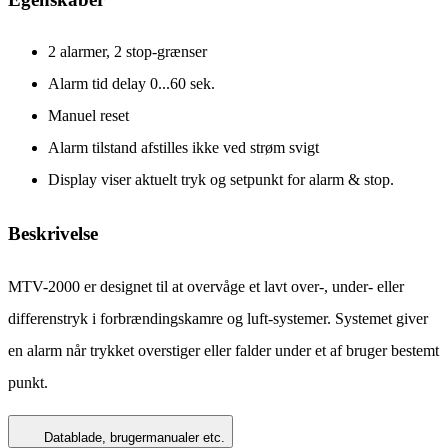
2 alarmer, 2 stop-grænser
Alarm tid delay 0...60 sek.
Manuel reset
Alarm tilstand afstilles ikke ved strøm svigt
Display viser aktuelt tryk og setpunkt for alarm & stop.
Beskrivelse
MTV-2000 er designet til at overvåge et lavt over-, under- eller
differenstryk i forbrændingskamre og luft-systemer. Systemet giver
en alarm når trykket overstiger eller falder under et af bruger bestemt
punkt.
Datablade, brugermanualer etc.