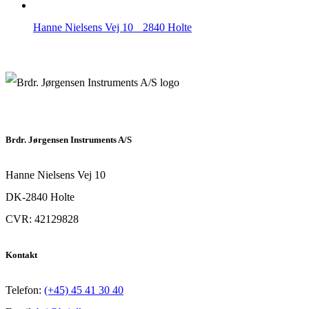
Hanne Nielsens Vej 10 2840 Holte
Brdr. Jørgensen Instruments A/S
Hanne Nielsens Vej 10
DK-2840 Holte
CVR: 42129828
Kontakt
Telefon:
(+45) 45 41 30 40