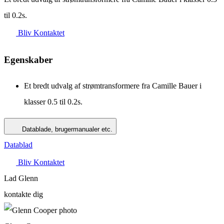
til 0.2s.
Bliv Kontaktet
Egenskaber
Et bredt udvalg af strømtransformere fra Camille Bauer i
klasser 0.5 til 0.2s.
Datablade, brugermanualer etc.
Datablad
Bliv Kontaktet
Lad Glenn
kontakte dig