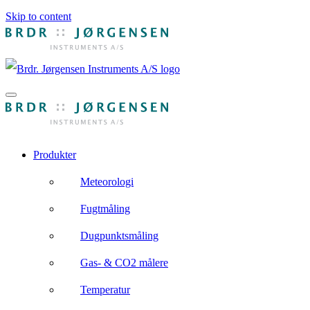
Skip to content
Produkter
Meteorologi
Fugtmåling
Dugpunktsmåling
Gas- & CO2 målere
Temperatur