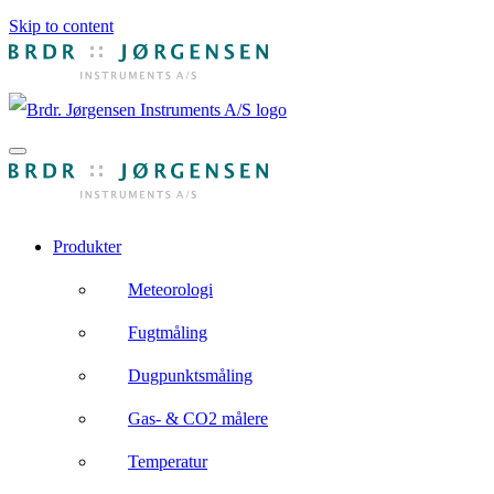
Skip to content
Produkter
Meteorologi
Fugtmåling
Dugpunktsmåling
Gas- & CO2 målere
Temperatur