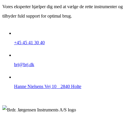
Vores eksperter hjælper dig med at vælge de rette instrumenter og
tilbyder fuld support for optimal brug.
+45 45 41 30 40
brj@brj.dk
Hanne Nielsens Vej 10 2840 Holte