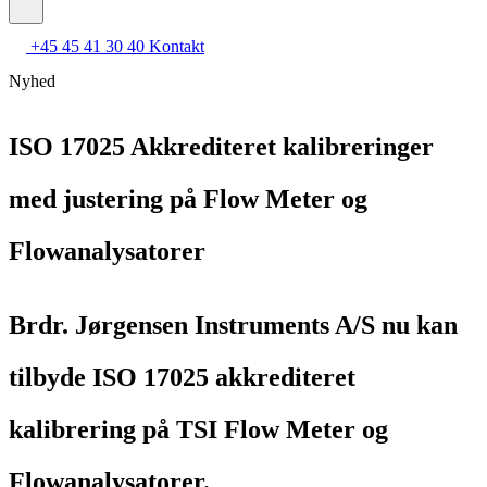
+45 45 41 30 40
Kontakt
Nyhed
ISO 17025 Akkrediteret kalibreringer
med justering på Flow Meter og
Flowanalysatorer
Brdr. Jørgensen Instruments A/S nu kan
tilbyde ISO 17025 akkrediteret
kalibrering på TSI Flow Meter og
Flowanalysatorer.