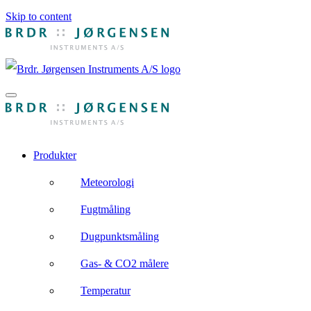
Skip to content
Produkter
Meteorologi
Fugtmåling
Dugpunktsmåling
Gas- & CO2 målere
Temperatur