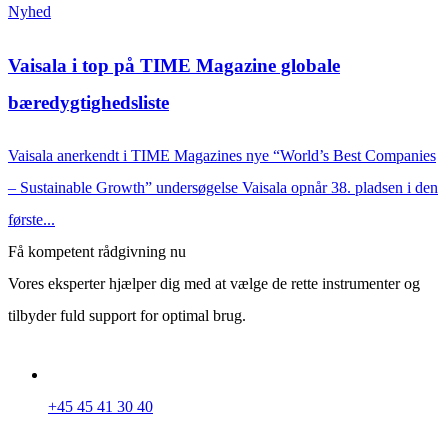
Nyhed
Vaisala i top på TIME Magazine globale
bæredygtighedsliste
Vaisala anerkendt i TIME Magazines nye “World’s Best Companies
– Sustainable Growth” undersøgelse Vaisala opnår 38. pladsen i den
første...
Få kompetent rådgivning nu
Vores eksperter hjælper dig med at vælge de rette instrumenter og
tilbyder fuld support for optimal brug.
+45 45 41 30 40